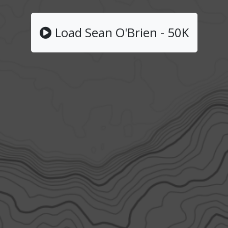
Load Sean O'Brien - 50K