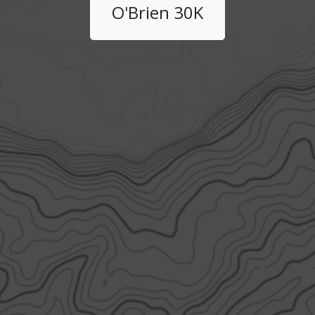
O'Brien 30K