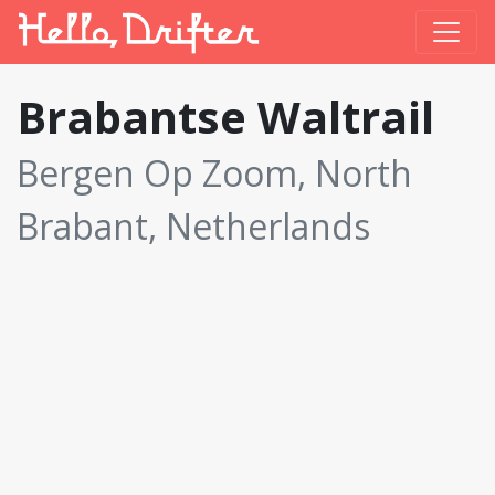
Brabantse Waltrail
Bergen Op Zoom, North
Brabant, Netherlands