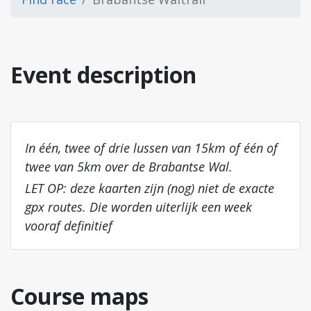
Event description
In één, twee of drie lussen van 15km of één of
twee van 5km over de Brabantse Wal.
LET OP: deze kaarten zijn (nog) niet de exacte
gpx routes. Die worden uiterlijk een week
vooraf definitief
Course maps